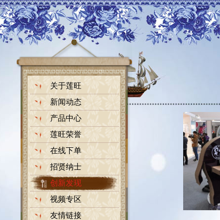
关于莲旺
新闻动态
产品中心
莲旺荣誉
在线下单
招贤纳士
创新发现
视频专区
友情链接